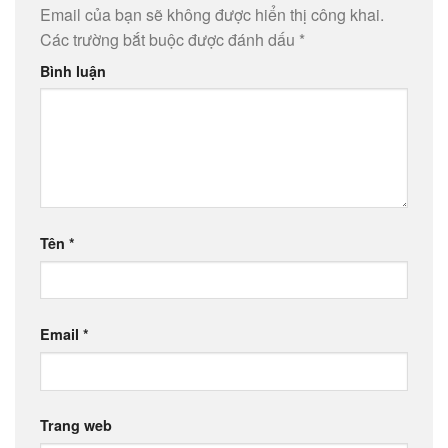
Email của bạn sẽ không được hiển thị công khai.
Các trường bắt buộc được đánh dấu
*
Bình luận
Tên
*
Email
*
Trang web