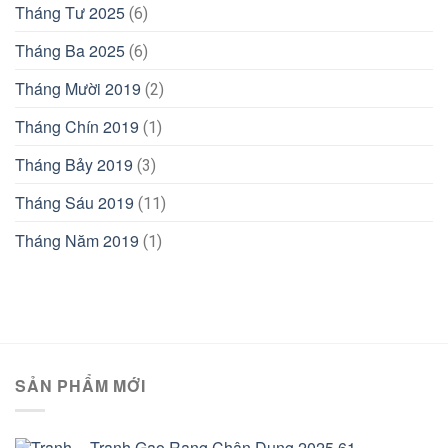
Tháng Tư 2025
(6)
Tháng Ba 2025
(6)
Tháng Mười 2019
(2)
Tháng Chín 2019
(1)
Tháng Bảy 2019
(3)
Tháng Sáu 2019
(11)
Tháng Năm 2019
(1)
SẢN PHẨM MỚI
Tranh Gạo Rang Chân Dung 2025 61