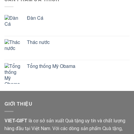
Đàn Cá
Thác nước
Tổng thống Mỹ Obama
GIỚI THIỆU
VIET-GIFT
là cơ sở sản xuất Quà tặng uy tín và chất lượng
Quà tặng
hàng đầu tại Việt Nam. Với các dòng sản phẩm
,