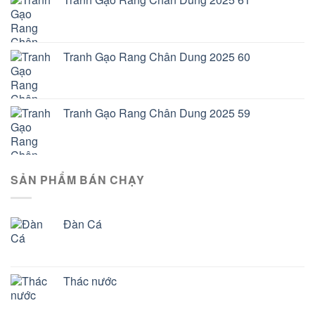
Tranh Gạo Rang Chân Dung 2025 60
Tranh Gạo Rang Chân Dung 2025 59
SẢN PHẨM BÁN CHẠY
Đàn Cá
Thác nước