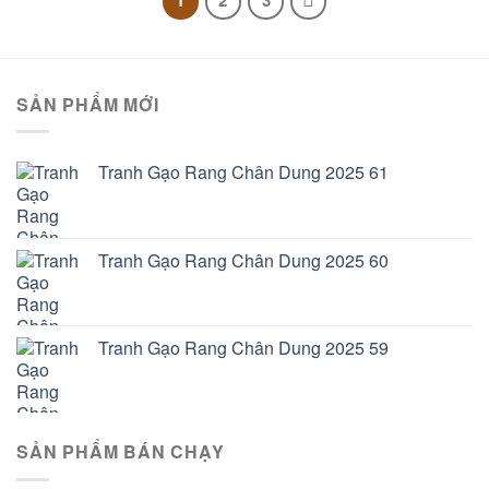
SẢN PHẨM MỚI
Tranh Gạo Rang Chân Dung 2025 61
Tranh Gạo Rang Chân Dung 2025 60
Tranh Gạo Rang Chân Dung 2025 59
SẢN PHẨM BÁN CHẠY