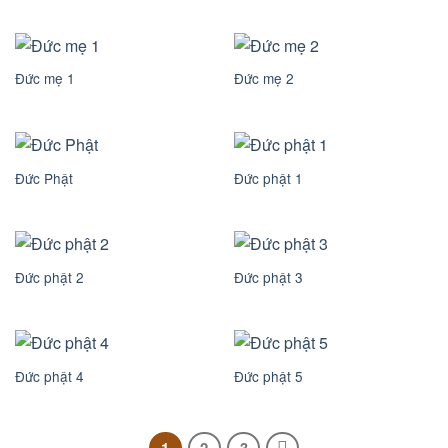
Đức mẹ 1
Đức mẹ 2
Đức Phật
Đức phật 1
Đức phật 2
Đức phật 3
Đức phật 4
Đức phật 5
1
2
3