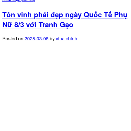
Tôn vinh phái đẹp ngày Quốc Tế Phụ
Nữ 8/3 với Tranh Gạo
Posted on
2025-03-08
by
vina chinh