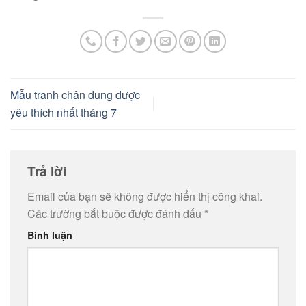
Mẫu tranh chân dung được
yêu thích nhất tháng 7
Trả lời
Email của bạn sẽ không được hiển thị công khai.
Các trường bắt buộc được đánh dấu
*
Bình luận