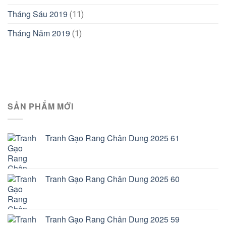
Tháng Sáu 2019
(11)
Tháng Năm 2019
(1)
SẢN PHẨM MỚI
Tranh Gạo Rang Chân Dung 2025 61
Tranh Gạo Rang Chân Dung 2025 60
Tranh Gạo Rang Chân Dung 2025 59