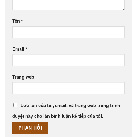
Tên
*
Email
*
Trang web
Lưu tên của tôi, email, và trang web trong trình
duyệt này cho lần bình luận kế tiếp của tôi.