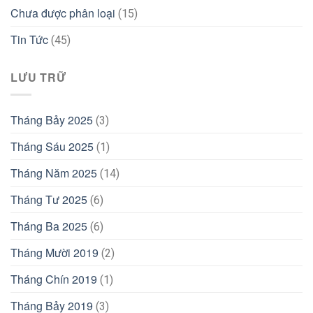
Chưa được phân loại
(15)
Tin Tức
(45)
LƯU TRỮ
Tháng Bảy 2025
(3)
Tháng Sáu 2025
(1)
Tháng Năm 2025
(14)
Tháng Tư 2025
(6)
Tháng Ba 2025
(6)
Tháng Mười 2019
(2)
Tháng Chín 2019
(1)
Tháng Bảy 2019
(3)