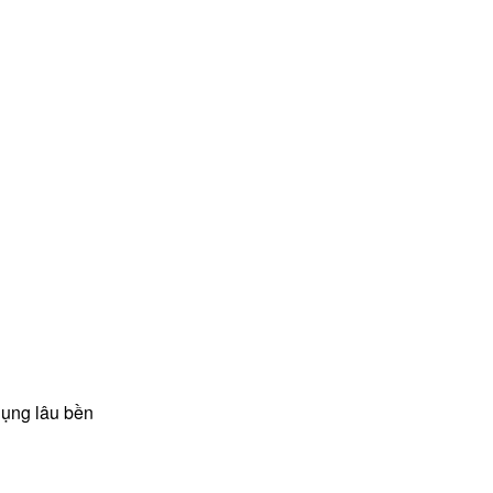
dụng lâu bền