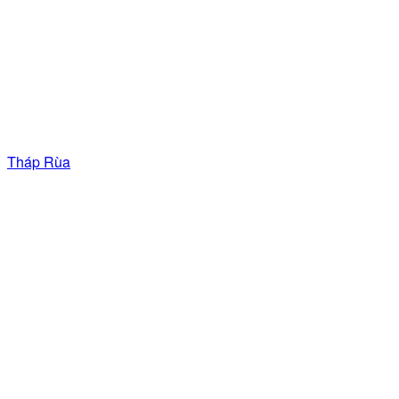
Tháp Rùa