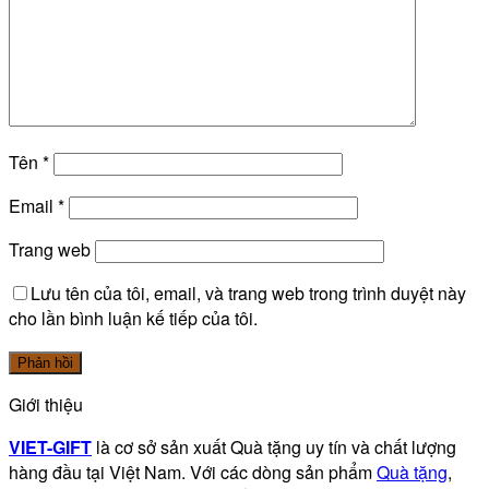
Tên
*
Email
*
Trang web
Lưu tên của tôi, email, và trang web trong trình duyệt này
cho lần bình luận kế tiếp của tôi.
Giới thiệu
VIET-GIFT
là cơ sở sản xuất Quà tặng uy tín và chất lượng
hàng đầu tại Việt Nam. Với các dòng sản phẩm
Quà tặng
,