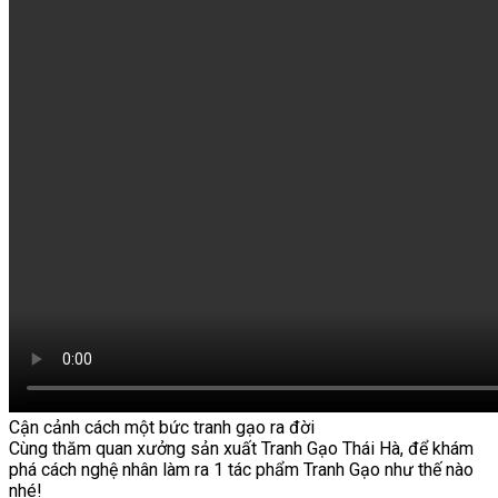
Cận cảnh cách một bức tranh gạo ra đời
Cùng thăm quan xưởng sản xuất Tranh Gạo Thái Hà, để khám
phá cách nghệ nhân làm ra 1 tác phẩm Tranh Gạo như thế nào
nhé!