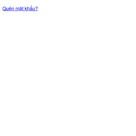
Quên mật khẩu?