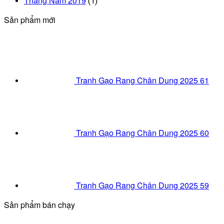
Tháng Năm 2019
(1)
Sản phẩm mới
Tranh Gạo Rang Chân Dung 2025 61
Tranh Gạo Rang Chân Dung 2025 60
Tranh Gạo Rang Chân Dung 2025 59
Sản phẩm bán chạy