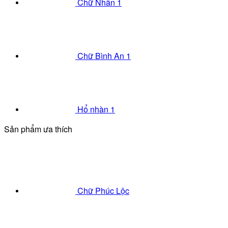
Chữ Nhẫn 1
Chữ Bình An 1
Hổ nhàn 1
Sản phẩm ưa thích
Chữ Phúc Lộc