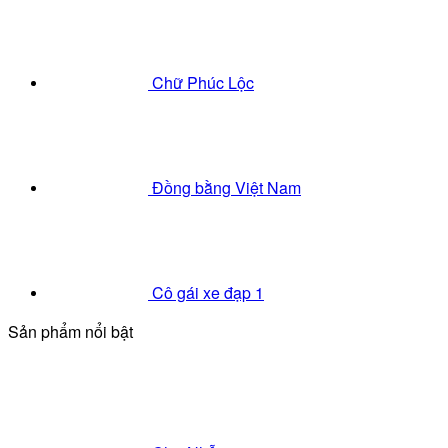
Chữ Phúc Lộc
Đồng bằng Việt Nam
Cô gái xe đạp 1
Sản phẩm nổi bật