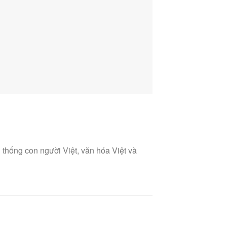
 thống con người Việt, văn hóa Việt và