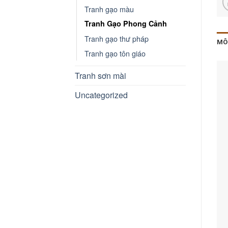
Tranh gạo màu
Tranh Gạo Phong Cảnh
Tranh gạo thư pháp
MÔ
Tranh gạo tôn giáo
Tranh sơn mài
Uncategorized