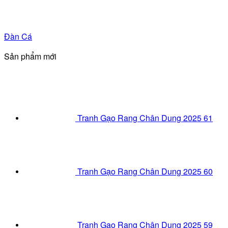
Đàn Cá
Sản phẩm mới
Tranh Gạo Rang Chân Dung 2025 61
Tranh Gạo Rang Chân Dung 2025 60
Tranh Gạo Rang Chân Dung 2025 59