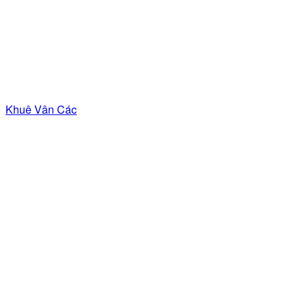
Khuê Vân Các