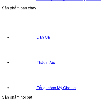
Sản phẩm bán chạy
Đàn Cá
Thác nước
Tổng thống Mỹ Obama
Sản phẩm nổi bật