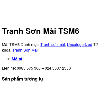
Tranh Sơn Mài TSM6
Mã:
TSM6
Danh mục:
Tranh sơn mài
,
Uncategorized
Từ
khóa:
Tranh Sơn Mài
Mô tả
Liên hệ: 0983 575 366 – 024,3537 2350
Sản phẩm tương tự