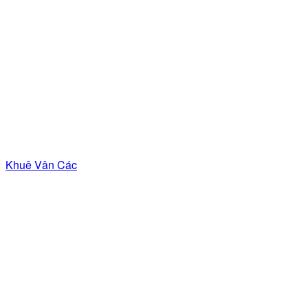
Khuê Vân Các