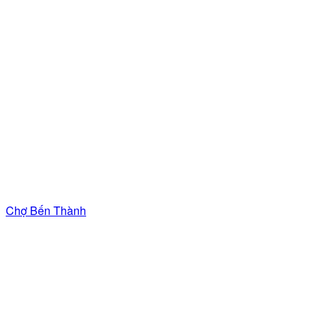
Chợ Bến Thành