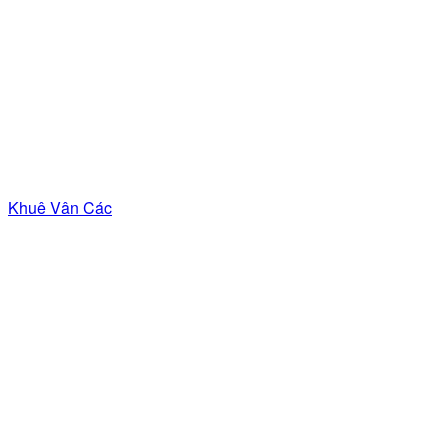
Khuê Vân Các