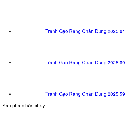
Tranh Gạo Rang Chân Dung 2025 61
Tranh Gạo Rang Chân Dung 2025 60
Tranh Gạo Rang Chân Dung 2025 59
Sản phẩm bán chạy