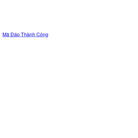
Mã Đáo Thành Công