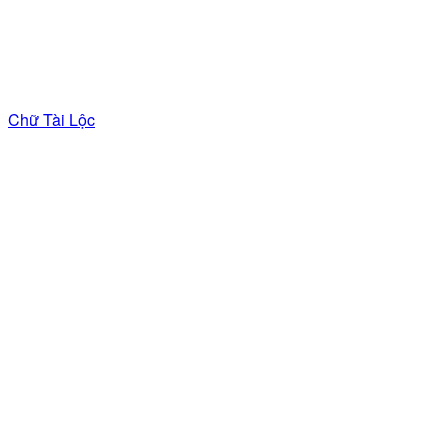
Chữ Tài Lộc