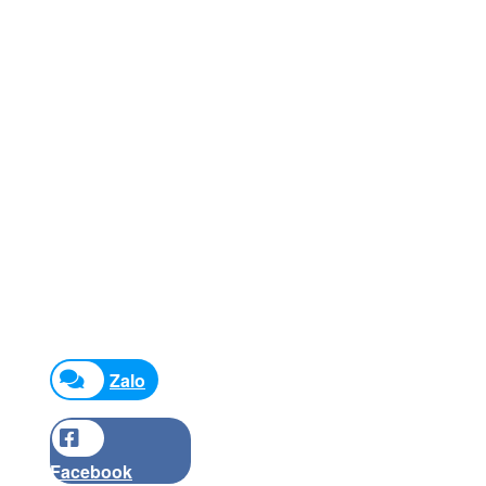
Zalo
Facebook