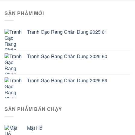
SẢN PHẨM MỚI
Tranh Gạo Rang Chân Dung 2025 61
Tranh Gạo Rang Chân Dung 2025 60
Tranh Gạo Rang Chân Dung 2025 59
SẢN PHẨM BÁN CHẠY
Mặt Hổ