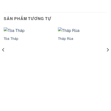
SẢN PHẨM TƯƠNG TỰ
Tòa Tháp
Tháp Rùa