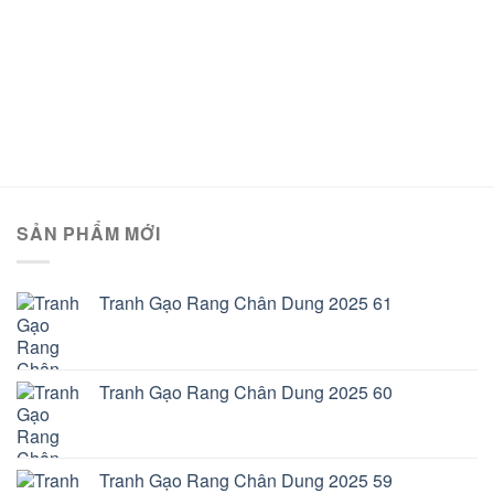
SẢN PHẨM MỚI
Tranh Gạo Rang Chân Dung 2025 61
Tranh Gạo Rang Chân Dung 2025 60
Tranh Gạo Rang Chân Dung 2025 59