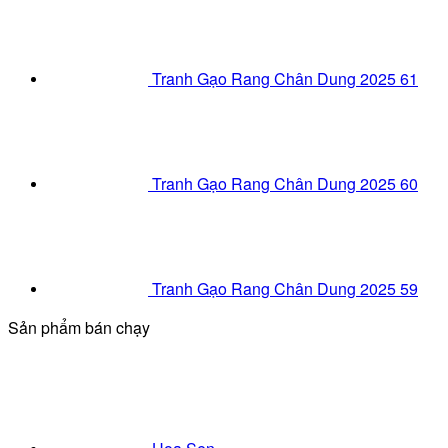
Tranh Gạo Rang Chân Dung 2025 61
Tranh Gạo Rang Chân Dung 2025 60
Tranh Gạo Rang Chân Dung 2025 59
Sản phẩm bán chạy