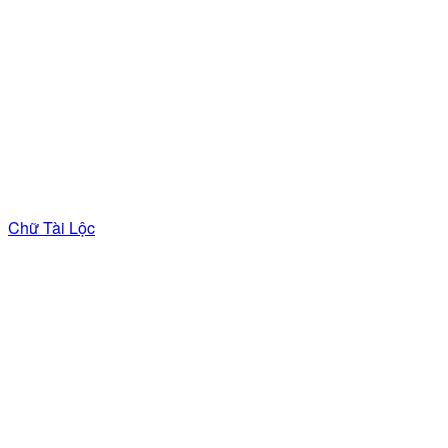
Chữ Tài Lộc