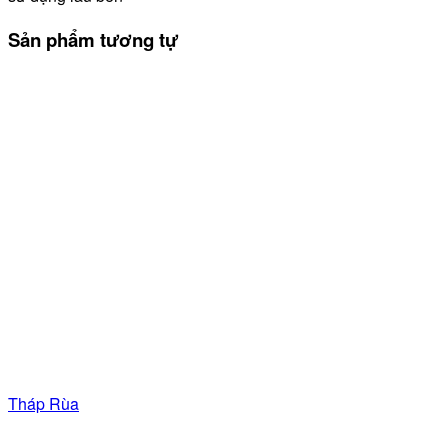
Sản phẩm tương tự
Tháp Rùa