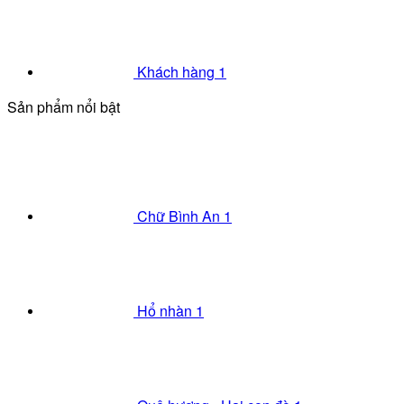
Khách hàng 1
Sản phẩm nổi bật
Chữ Bình An 1
Hổ nhàn 1