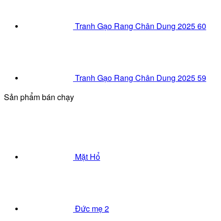
Tranh Gạo Rang Chân Dung 2025 60
Tranh Gạo Rang Chân Dung 2025 59
Sản phẩm bán chạy
Mặt Hổ
Đức mẹ 2