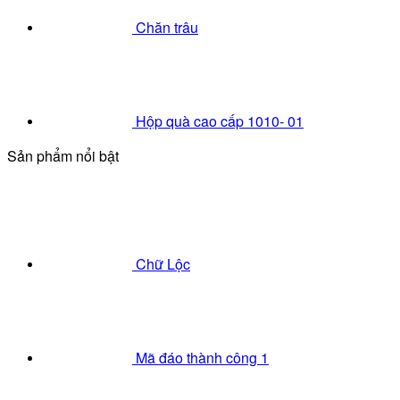
Chăn trâu
Hộp quà cao cấp 1010- 01
Sản phẩm nổi bật
Chữ Lộc
Mã đáo thành công 1