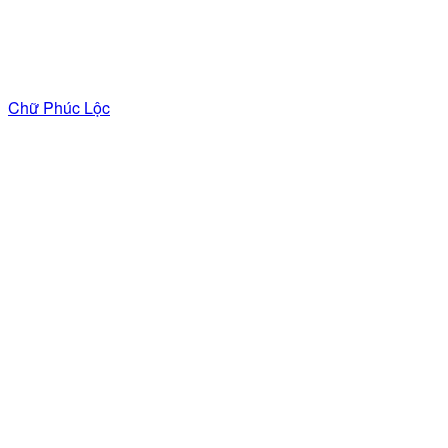
Chữ Phúc Lộc