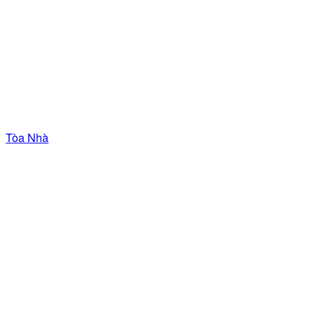
Tòa Nhà