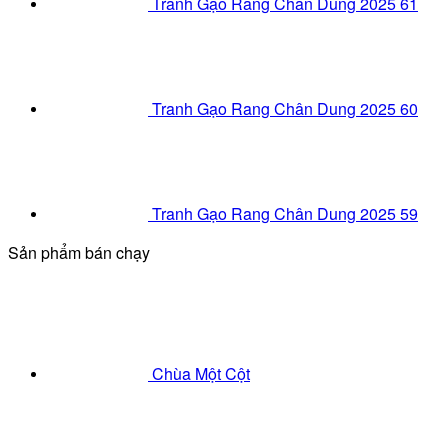
Tranh Gạo Rang Chân Dung 2025 61
Tranh Gạo Rang Chân Dung 2025 60
Tranh Gạo Rang Chân Dung 2025 59
Sản phẩm bán chạy
Chùa Một Cột