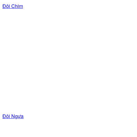
Đôi Chim
Đôi Ngựa