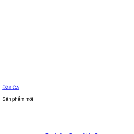
Đàn Cá
Sản phẩm mới