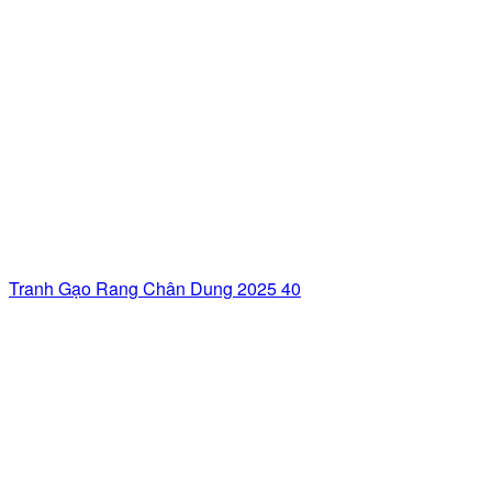
Tranh Gạo Rang Chân Dung 2025 40