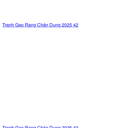
Tranh Gạo Rang Chân Dung 2025 42
Tranh Gạo Rang Chân Dung 2025 43