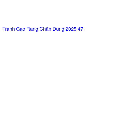
Tranh Gạo Rang Chân Dung 2025 47