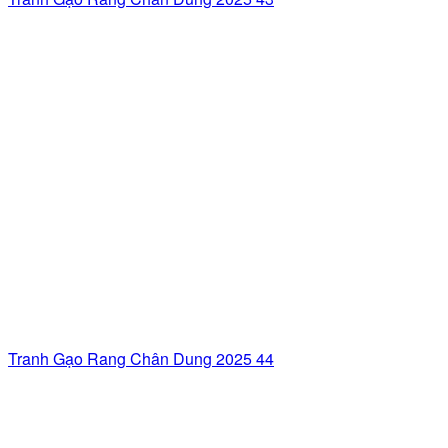
Tranh Gạo Rang Chân Dung 2025 44