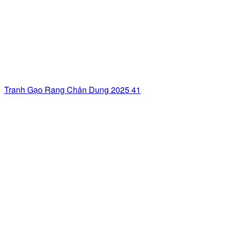
Tranh Gạo Rang Chân Dung 2025 41