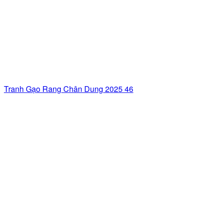
Tranh Gạo Rang Chân Dung 2025 46