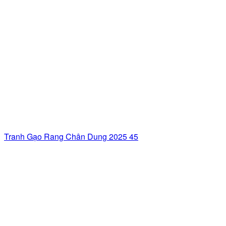
Tranh Gạo Rang Chân Dung 2025 45