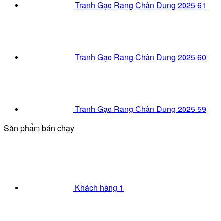
Tranh Gạo Rang Chân Dung 2025 61
Tranh Gạo Rang Chân Dung 2025 60
Tranh Gạo Rang Chân Dung 2025 59
Sản phẩm bán chạy
Khách hàng 1