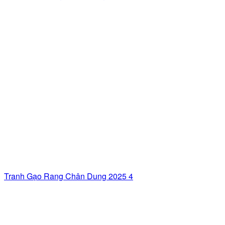
Tranh Gạo Rang Chân Dung 2025 4