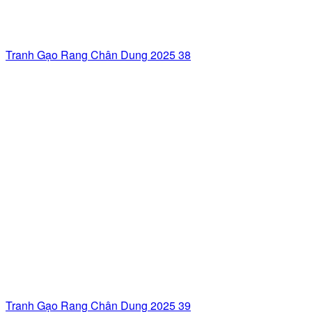
Tranh Gạo Rang Chân Dung 2025 38
Tranh Gạo Rang Chân Dung 2025 39