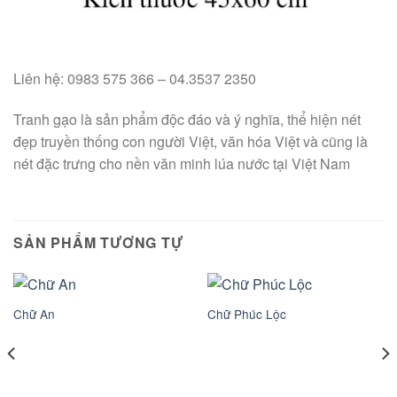
Liên hệ: 0983 575 366 – 04.3537 2350
Tranh gạo là sản phẩm độc đáo và ý nghĩa, thể hiện nét
đẹp truyền thống con người Việt, văn hóa Việt và cũng là
nét đặc trưng cho nền văn minh lúa nước tại Việt Nam
SẢN PHẨM TƯƠNG TỰ
Chữ An
Chữ Phúc Lộc