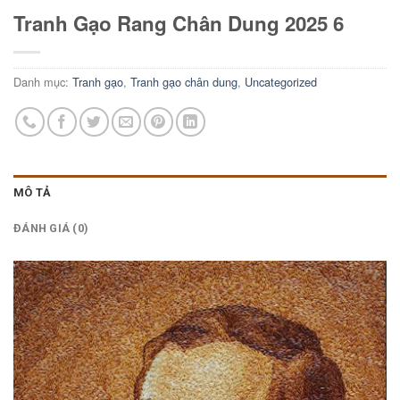
Tranh Gạo Rang Chân Dung 2025 6
Danh mục:
Tranh gạo
,
Tranh gạo chân dung
,
Uncategorized
MÔ TẢ
ĐÁNH GIÁ (0)