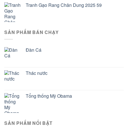
Tranh Gạo Rang Chân Dung 2025 59
SẢN PHẨM BÁN CHẠY
Đàn Cá
Thác nước
Tổng thống Mỹ Obama
SẢN PHẨM NỔI BẬT