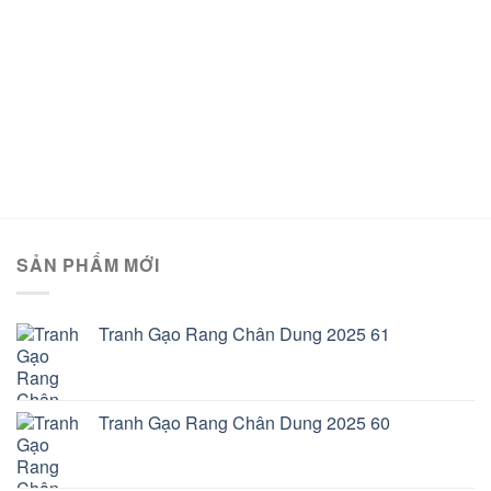
SẢN PHẨM MỚI
Tranh Gạo Rang Chân Dung 2025 61
Tranh Gạo Rang Chân Dung 2025 60