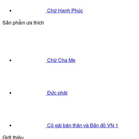
Chữ Hạnh Phúc
Sản phẩm ưa thích
Chữ Cha Mẹ
Đức phật
Cô gái bán thân và Bản đồ VN 1
Giới thiệu