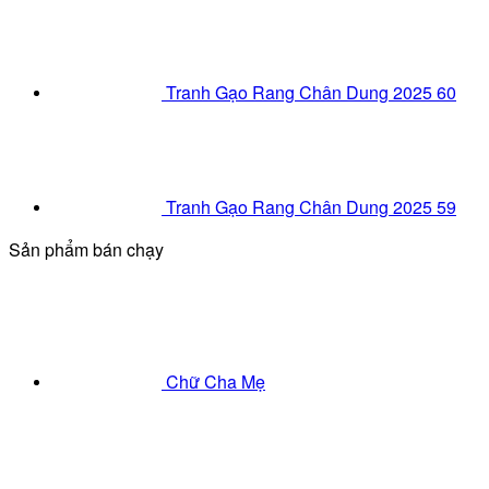
Tranh Gạo Rang Chân Dung 2025 60
Tranh Gạo Rang Chân Dung 2025 59
Sản phẩm bán chạy
Chữ Cha Mẹ