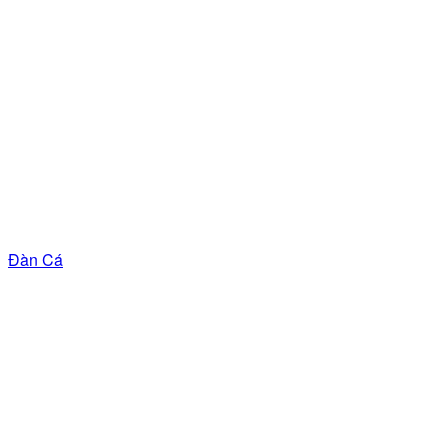
Đàn Cá