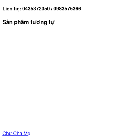
Liên hệ: 0435372350 / 0983575366
Sản phẩm tương tự
Chữ Cha Mẹ