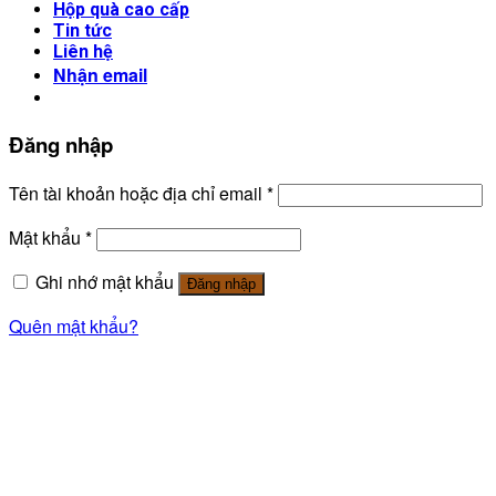
Hộp quà cao cấp
Tin tức
Liên hệ
Nhận email
Đăng nhập
Tên tài khoản hoặc địa chỉ email
*
Mật khẩu
*
Ghi nhớ mật khẩu
Đăng nhập
Quên mật khẩu?