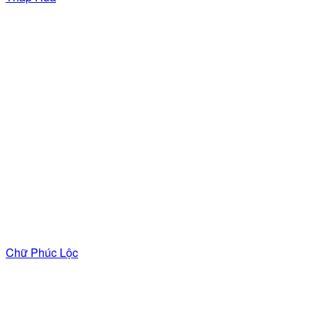
Chữ Phúc Lộc