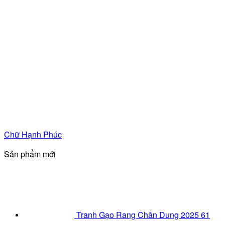
Chữ Hạnh Phúc
Sản phẩm mới
Tranh Gạo Rang Chân Dung 2025 61