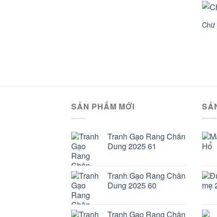
Chữ
SẢN PHẨM MỚI
SẢ
Tranh Gạo Rang Chân
Dung 2025 61
Tranh Gạo Rang Chân
Dung 2025 60
Tranh Gạo Rang Chân