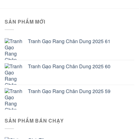
SẢN PHẨM MỚI
Tranh Gạo Rang Chân Dung 2025 61
Tranh Gạo Rang Chân Dung 2025 60
Tranh Gạo Rang Chân Dung 2025 59
SẢN PHẨM BÁN CHẠY