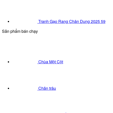
Tranh Gạo Rang Chân Dung 2025 59
Sản phẩm bán chạy
Chùa Một Cột
Chăn trâu