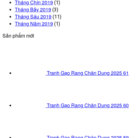
Tháng Chín 2019
(1)
Tháng Bảy 2019
(3)
Tháng Sáu 2019
(11)
Tháng Năm 2019
(1)
Sản phẩm mới
Tranh Gạo Rang Chân Dung 2025 61
Tranh Gạo Rang Chân Dung 2025 60
Tranh Gạo Rang Chân Dung 2025 59