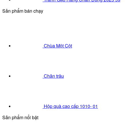
Sản phẩm bán chạy
Chùa Một Cột
Chăn trâu
Hộp quà cao cấp 1010- 01
Sản phẩm nổi bật