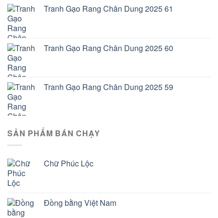
Tranh Gạo Rang Chân Dung 2025 61
Tranh Gạo Rang Chân Dung 2025 60
Tranh Gạo Rang Chân Dung 2025 59
SẢN PHẨM BÁN CHẠY
Chữ Phúc Lộc
Đồng bằng Việt Nam