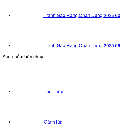
Tranh Gạo Rang Chân Dung 2025 60
Tranh Gạo Rang Chân Dung 2025 59
Sản phẩm bán chạy
Tòa Tháp
Gánh lúa