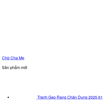
Chữ Cha Mẹ
Sản phẩm mới
Tranh Gạo Rang Chân Dung 2025 61