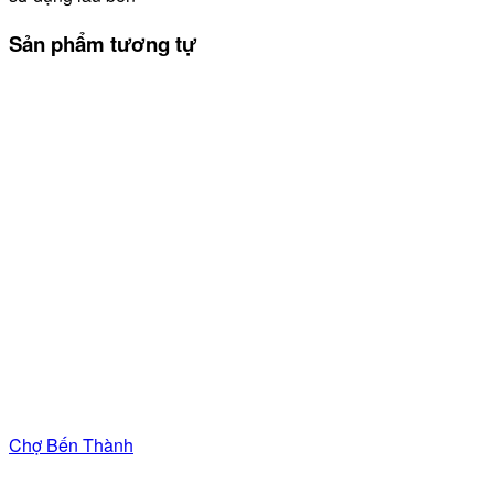
Sản phẩm tương tự
Chợ Bến Thành