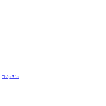
Tháp Rùa