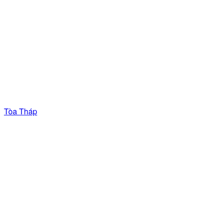
Tòa Tháp