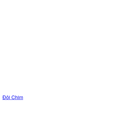
Đôi Chim