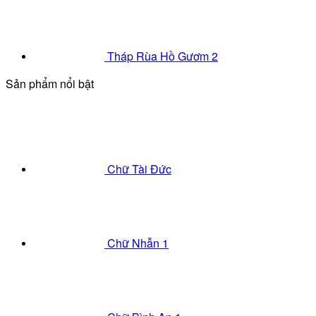
Tháp Rùa Hồ Gươm 2
Sản phẩm nổi bật
Chữ Tài Đức
Chữ Nhẫn 1