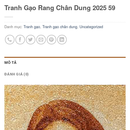
Tranh Gạo Rang Chân Dung 2025 59
Danh mục:
Tranh gạo
,
Tranh gạo chân dung
,
Uncategorized
MÔ TẢ
ĐÁNH GIÁ (0)