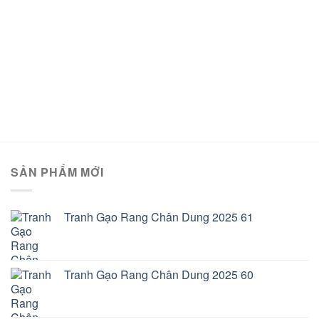
SẢN PHẨM MỚI
Tranh Gạo Rang Chân Dung 2025 61
Tranh Gạo Rang Chân Dung 2025 60