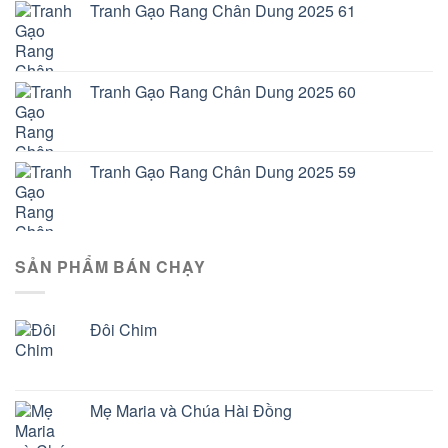
Tranh Gạo Rang Chân Dung 2025 61
Tranh Gạo Rang Chân Dung 2025 60
Tranh Gạo Rang Chân Dung 2025 59
SẢN PHẨM BÁN CHẠY
Đôi Chim
Mẹ Maria và Chúa Hài Đồng