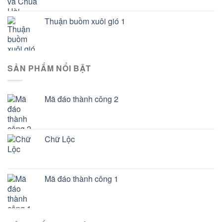
Thuận buồm xuôi gió 1
SẢN PHẨM NỔI BẬT
Mã đáo thành công 2
Chữ Lộc
Mã đáo thành công 1