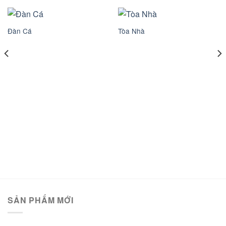
Đàn Cá
Tòa Nhà
SẢN PHẨM MỚI