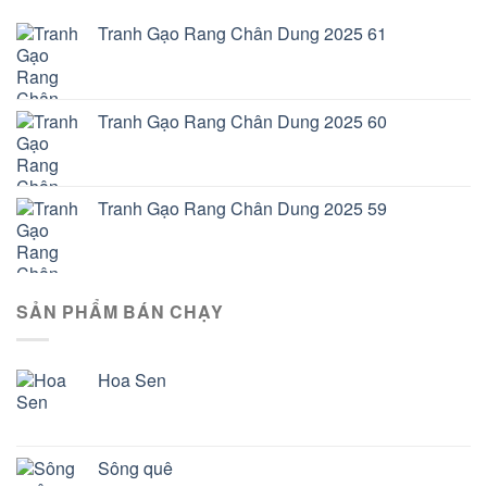
Tranh Gạo Rang Chân Dung 2025 61
Tranh Gạo Rang Chân Dung 2025 60
Tranh Gạo Rang Chân Dung 2025 59
SẢN PHẨM BÁN CHẠY
Hoa Sen
Sông quê