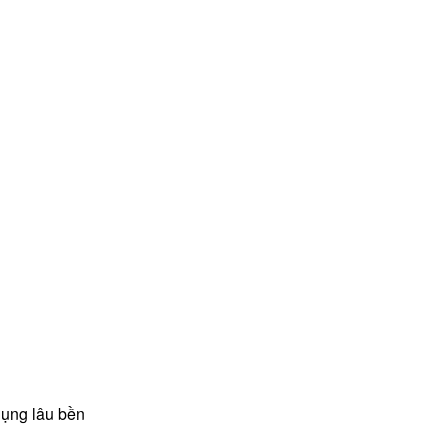
dụng lâu bền