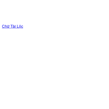
Chữ Tài Lộc