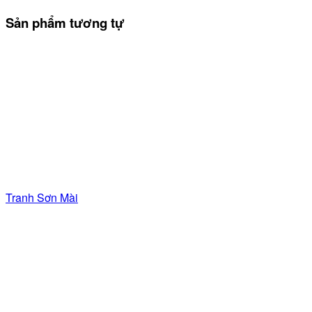
Sản phẩm tương tự
Tranh Sơn Mài