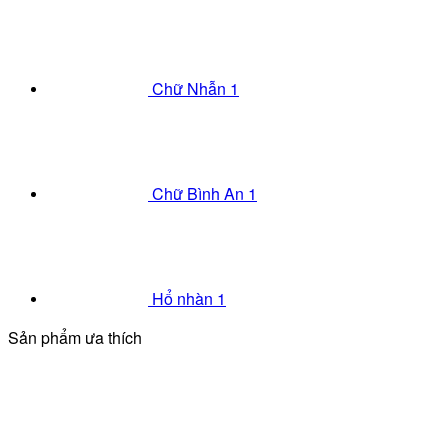
Chữ Nhẫn 1
Chữ Bình An 1
Hổ nhàn 1
Sản phẩm ưa thích