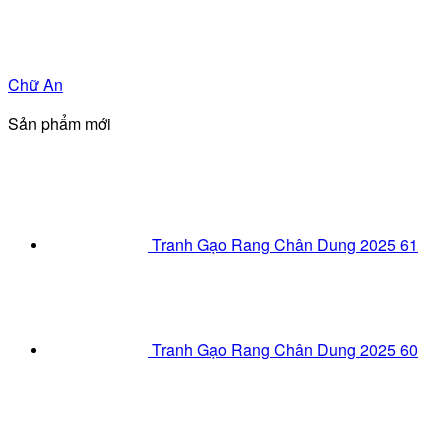
Chữ An
Sản phẩm mới
Tranh Gạo Rang Chân Dung 2025 61
Tranh Gạo Rang Chân Dung 2025 60