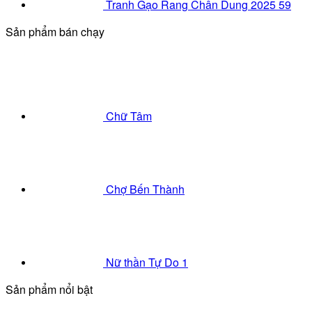
Tranh Gạo Rang Chân Dung 2025 59
Sản phẩm bán chạy
Chữ Tâm
Chợ Bến Thành
Nữ thần Tự Do 1
Sản phẩm nổi bật